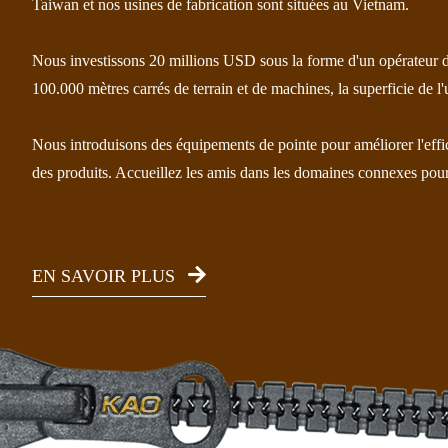
Taiwan et nos usines de fabrication sont situées au Vietnam.
Nous investissons 20 millions USD sous la forme d'un opérateur 
100.000 mètres carrés de terrain et de machines, la superficie de l'
Nous introduisons des équipements de pointe pour améliorer l'effica
des produits. Accueillez les amis dans les domaines connexes pour
EN SAVOIR PLUS