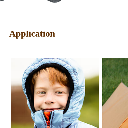
Application