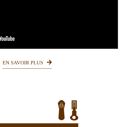
EN SAVOIR PLUS