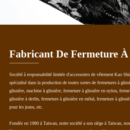
Fabricant De Fermeture À 
Société à responsabilité limitée d'accessoires de vêtement Kao Shi
spécialisé dans la production de toutes sortes de fermetures à gliss
glissière, machine à glissière, fermeture à glissière en nylon, ferme
glissière à derlin, fermeture à glissière en métal, fermeture à glissiè
pour les jeans, etc.
Fondée en 1980 à Taiwan, notre société a son siège à Taiwan, nos 