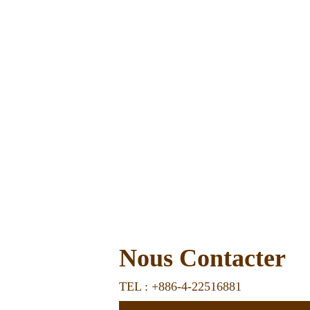
Nous Contacter
TEL : +886-4-22516881