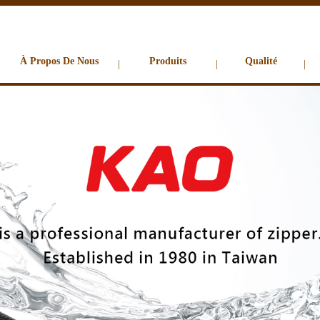
À Propos De Nous
Produits
Qualité
|
|
|