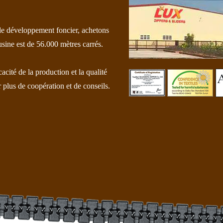
de développement foncier, achetons
usine est de 56.000 mètres carrés.
cité de la production et la qualité
 plus de coopération et de conseils.