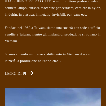
KAO SHING ZIPPER CO. LTD. è un produttore professionale di
cerniere lampo, cursori, macchine per cerniere, cerniere in nylon,
in delrin, in plastica, in metallo, invisibili, per jeans ecc.
Fondata nel 1980 a Taiwan, siamo una società con sede e ufficio
vendite a Taiwan, mentre gli impianti di produzione si trovano in
Vietnam.
Stiamo aprendo un nuovo stabilimento in Vietnam dove si
inizierà la produzione nell'anno 2021.
LEGGI DI PI