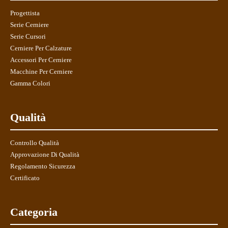
Progettista
Serie Cerniere
Serie Cursori
Cerniere Per Calzature
Accessori Per Cerniere
Macchine Per Cerniere
Gamma Colori
Qualità
Controllo Qualità
Approvazione Di Qualità
Regolamento Sicurezza
Certificato
Categoria