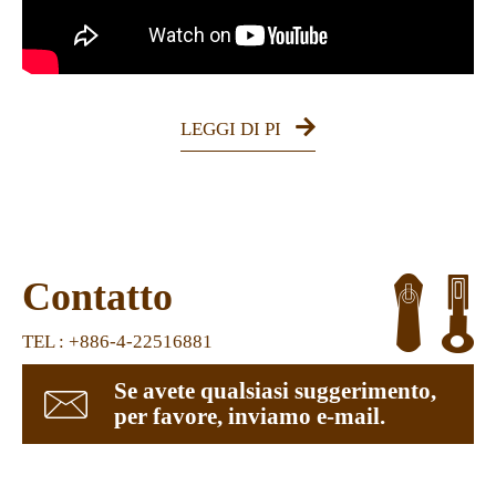
LEGGI DI PI
Contatto
TEL : +886-4-22516881
Se avete qualsiasi suggerimento,
per favore, inviamo e-mail.