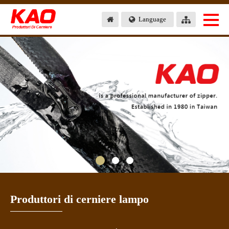
Language
Produttori di cerniere lampo