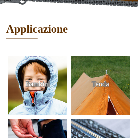
Applicazione
Bambini
Tenda