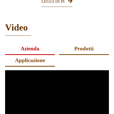
LEGGI DI PI
Video
Azienda
Prodotti
Applicazione