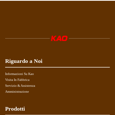
Riguardo a Noi
Informazioni Su Kao
Visita In Fabbrica
Servizio & Assistenza
Amministrazione
Prodotti