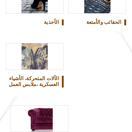
الحقائب والأمتعة
الأحذية
الآلات المتحركة، الأشياء
العسكرية ،ملابس العمل