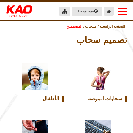
Language
الصفحة الرئيسية
/
منتجات
/
المصممين
تصميم سحاب
سحابات الموضة
الأطفال