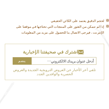
لحجم الدقيق يعتمد على الكائن الحقيقي
إذا لم تتمكن من العثور على المنتجات التي تحتاجها في موقعنا على
الإنترنت ، فيرجى الاتصال بنا للحصول على مزيد من المعلومات
اشترك في صحيفتنا الإخبارية
ينضم
تلقي آخر الأخبار عن العروض الترويجية الجديدة والعروض
الحصرية والوافدين الجدد.