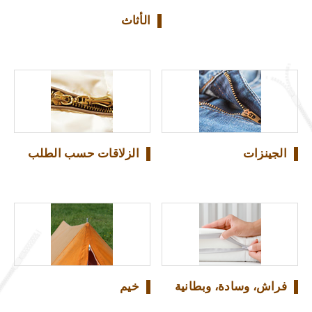
الأثاث
الجينزات
الزلاقات حسب الطلب
فراش، وسادة، وبطانية
خيم