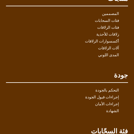
المصممين
فئات السحابات
فئات الزلاقات
زلاقات للأحذية
أكسسوارات الزلاقات
آلات الزلاقات
المدى اللوني
جودة
التحكم بالجودة
إجراءات قبول الجودة
إجراءات الأمان
الشهادة
فئة السحّابات