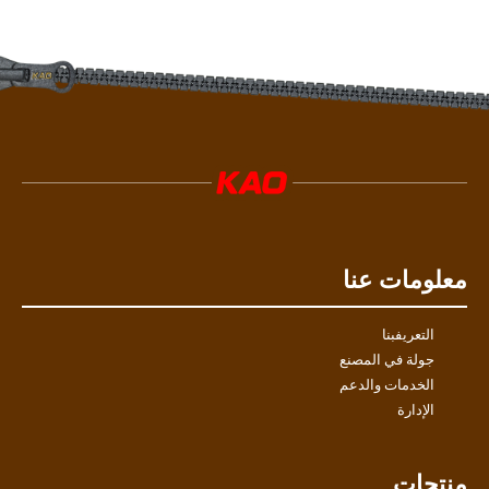
معلومات عنا
التعريفبنا
جولة في المصنع
الخدمات والدعم
الإدارة
منتجات