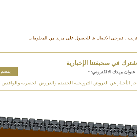
إنترنت ، فيرجى الاتصال بنا للحصول على مزيد من المعلومات
شترك في صحيفتنا الإخبارية
ينضم
خر الأخبار عن العروض الترويجية الجديدة والعروض الحصرية والوافدين ا