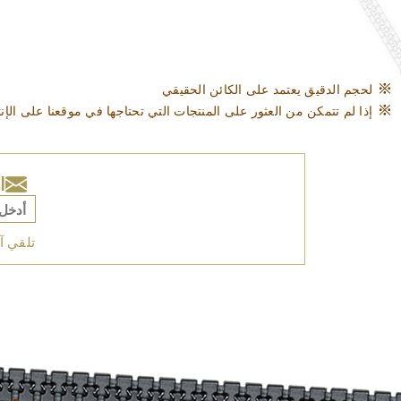
لحجم الدقيق يعتمد على الكائن الحقيقي
إذا لم تتمكن من العثور على المنتجات التي تحتاجها في موقعنا على ال
ا
تلقي آ