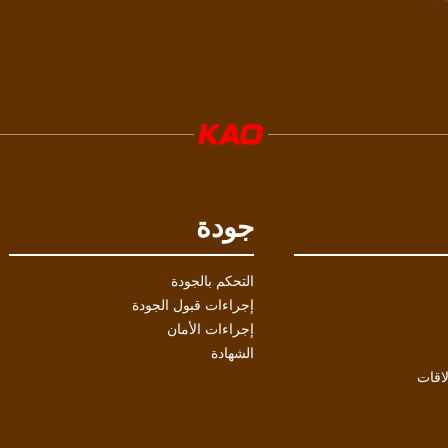
جودة
التحكم بالجودة
إجراءات قبول الجودة
إجراءات الأمان
الشهادة
اقات