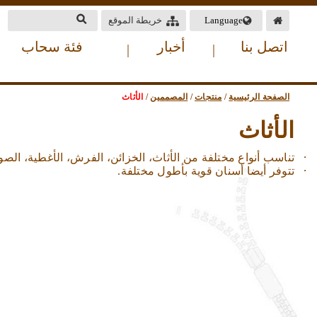
Language
خريطة الموقع
اتصل بنا
أخبار
فئة سحاب
|
|
الصفحة الرئيسية
/
منتجات
/
المصممين
/
الأثاث
الأثاث
تناسب أنواع مختلفة من الأثاث، الخزائن، الفرش، الأغطية، الصوفا
تتوفر أيضا أسنان قوية بأطول مختلفة.