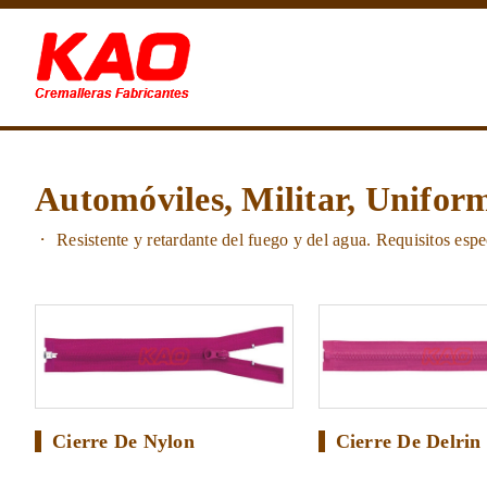
Automóviles, Militar, Unifor
Resistente y retardante del fuego y del agua. Requisitos esp
Cierre De Nylon
Cierre De Delrin