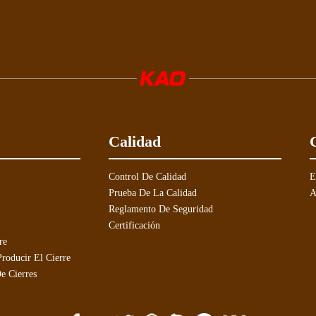
Calidad
Control De Calidad
E
Prueba De La Calidad
A
Reglamento De Seguridad
Certificación
re
roducir El Cierre
e Cierres