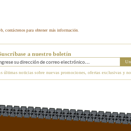
eb, contáctenos para obtener más información.
Suscríbase a nuestro boletín
Un
as últimas noticias sobre nuevas promociones, ofertas exclusivas y n