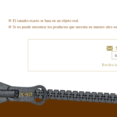
※ El tamaño exacto se basa en un objeto real.
※ Si no puede encontrar los productos que necesita en nuestro sitio w
Reciba l