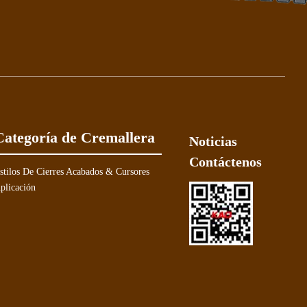
Categoría de Cremallera
Noticias
Contáctenos
stilos De Cierres Acabados & Cursores
plicación