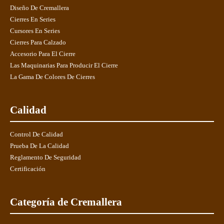
Diseño De Cremallera
Cierres En Series
Cursores En Series
Cierres Para Calzado
Accesorio Para El Cierre
Las Maquinarias Para Producir El Cierre
La Gama De Colores De Cierres
Calidad
Control De Calidad
Prueba De La Calidad
Reglamento De Seguridad
Certificación
Categoría de Cremallera