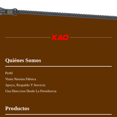
Quiénes Somos
Perfil
Visite Nuestra Fábrica
Apoyo, Respaldo Y Servicio
Una Direccion Desde La Presidencia
Productos