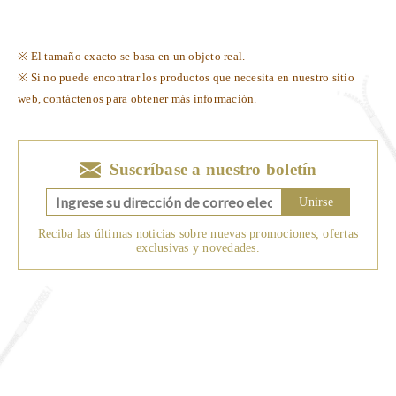
※ El tamaño exacto se basa en un objeto real.
※ Si no puede encontrar los productos que necesita en nuestro sitio
web, contáctenos para obtener más información.
Suscríbase a nuestro boletín
Unirse
Reciba las últimas noticias sobre nuevas promociones, ofertas
exclusivas y novedades.