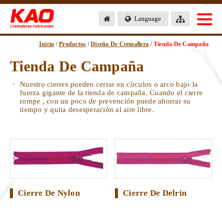
Language
Inicio
/
Productos
/
Diseño De Cremallera
/
Tienda De Campaña
Tienda De Campaña
Nuestro cierres pueden cerrar en círculos o arco bajo la
fuerza gigante de la tienda de campaña. Cuando el cierre
rompe , con un poco de prevención puede ahorrar su
tiempo y quita desesperación al aire libre.
Cierre De Nylon
Cierre De Delrin