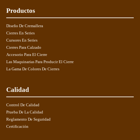
Productos
Diseño De Cremallera
Cierres En Series
Cursores En Series
Cierres Para Calzado
Accesorio Para El Cierre
Las Maquinarias Para Producir El Cierre
La Gama De Colores De Cierres
Calidad
Control De Calidad
Prueba De La Calidad
Reglamento De Seguridad
Certificación