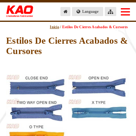
Language
Inicio
/
Estilos De Cierres Acabados & Cursores
Estilos De Cierres Acabados &
Cursores