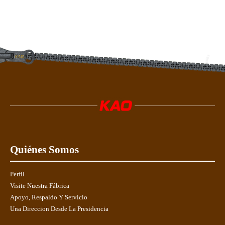
Quiénes Somos
Perfil
Visite Nuestra Fábrica
Apoyo, Respaldo Y Servicio
Una Direccion Desde La Presidencia