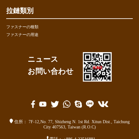
拉鏈類別
ファスナーの種類
ファスナーの用途
ニュース
お問い合わせ
住所：
7F-12,No. 77,
Shizheng N. 1st Rd. Xitun Dist.
,
Taichung
City 407563
,
Taiwan (R.O.C)