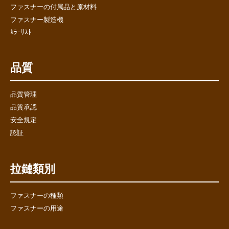
ファスナーの付属品と原材料
ファスナー製造機
ｶﾗｰﾘｽﾄ
品質
品質管理
品質承認
安全規定
認証
拉鏈類別
ファスナーの種類
ファスナーの用途