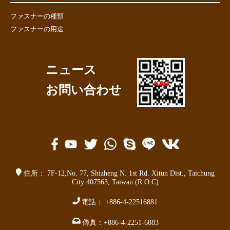
ファスナーの種類
ファスナーの用途
ニュース
お問い合わせ
住所：
7F-12,No. 77,
Shizheng N. 1st Rd. Xitun Dist.
,
Taichung
City 407563
,
Taiwan (R.O.C)
電話：
+886-4-22516881
傳真：
+886-4-2251-6883