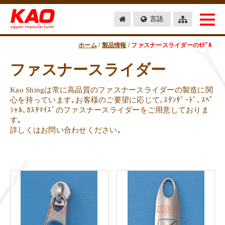
言語
ホーム
/
製品情報
/
ファスナースライダーのﾓﾃﾞﾙ
ファスナースライダー
Kao Shingは常に高品質のファスナースライダーの製造に関
心を持っています｡お客様のご要望に応じて､ｽﾀﾝﾀﾞｰﾄﾞ､ｽﾍﾟ
ｼｬﾙ､ｶｽﾀﾏｲｽﾞのファスナースライダーをご用意しておりま
す｡
詳しくはお問い合わせください｡