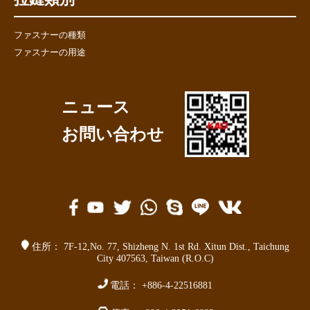
ファスナーの種類
ファスナーの用途
ニュース
お問い合わせ
住所：
7F-12,No. 77,
Shizheng N. 1st Rd. Xitun Dist.
,
Taichung
City 407563
,
Taiwan (R.O.C)
電話：
+886-4-22516881